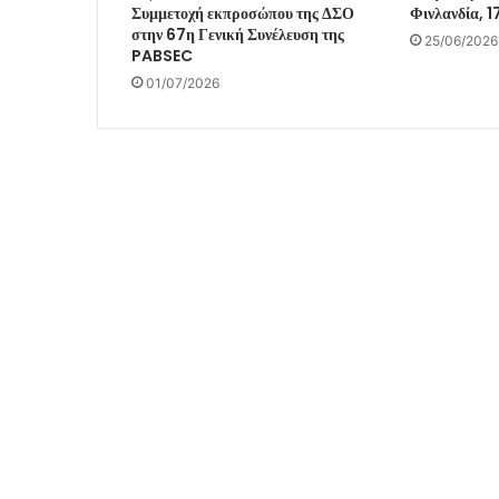
Συμμετοχή εκπροσώπου της ΔΣΟ
Φινλανδία, 1
στην 67η Γενική Συνέλευση της
25/06/2026
PABSEC
01/07/2026