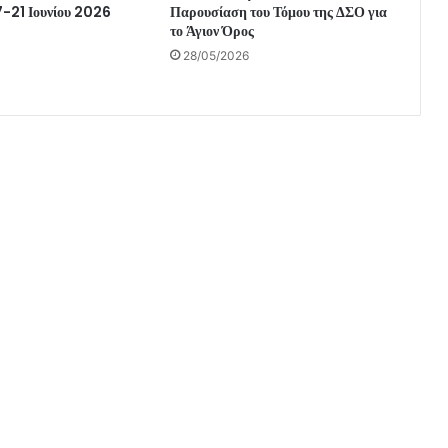
7-21 Ιουνίου 2026
Παρουσίαση του Τόμου της ΔΣΟ για
το Άγιον Όρος
28/05/2026