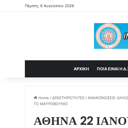
Πέμπτη, 6 Αυγούστου 2026
ΑΡΧΙΚΗ
ΠΟΙΑ ΕΙΝΑΙ Η Δ.
Home
/
ΔΡΑΣΤΗΡΙΟΤΗΤΕΣ
/
ΑΝΑΚΟΙΝΩΣΕΙΣ–ΔΗΛΩ
ΤΟ ΜΑΥΡΟΒΟΥΝΙΟ
ΑΘΗΝΑ 22 ΙΑΝΟ