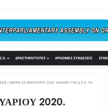
Σ.Ο.
ΔΡΑΣΤΗΡΙΟΤΗΤΕΣ
ΧΡΗΣΙΜΕΣ ΣΥΝΔΕΣΕΙΣ
ΕΠΙΚ
ΣΕΙΣ
/
ΑΘΗΝΑ 22 ΙΑΝΟΥΑΡΙΟΥ 2020. ΔΗΛΩΣΗ ΤΗΣ Δ.Σ.Ο. ΓΙΑ
ΥΑΡΙΟΥ 2020.