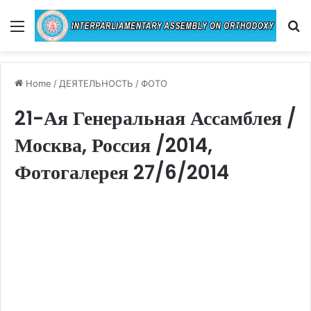
Menu
Se
Home
/
ДЕЯТЕЛЬНОСТЬ
/
ФОТО
21-Ая Генеральная Ассамблея /
Москва, Россия /2014,
Фотогалерея 27/6/2014