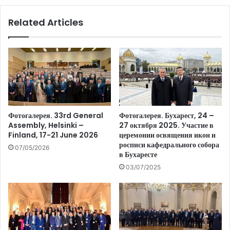
Related Articles
Фотогалерея. 33rd General
Фотогалерея. Бухарест, 24 –
Assembly, Helsinki –
27 октября 2025. Участие в
Finland, 17-21 June 2026
церемонии освящения икон и
росписи кафедрального собора
07/05/2026
в Бухаресте
03/07/2025