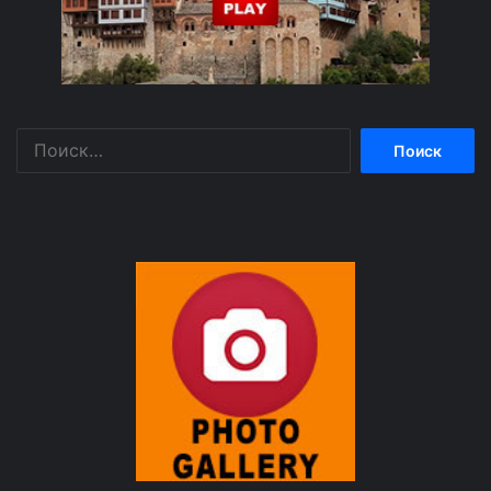
Найти: