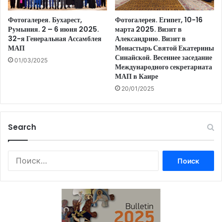
Фотогалерея. Бухарест,
Фотогалерея. Египет, 10-16
Румыния. 2 – 6 июня 2025.
марта 2025. Визит в
32-я Генеральная Ассамблея
Александрию. Визит в
МАП
Монастырь Святой Екатерины
Синайской. Весеннее заседание
01/03/2025
Международного секретариата
МАП в Каире
20/01/2025
Search
Найти: