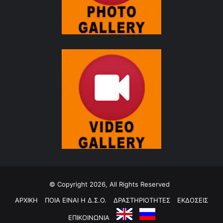
© Copyright 2026, All Rights Reserved
ΑΡΧΙΚΗ
ΠΟΙΑ ΕΙΝΑΙ Η Δ.Σ.Ο.
ΔΡΑΣΤΗΡΙΟΤΗΤΕΣ
ΕΚΔΟΣΕΙΣ
ΕΠΙΚΟΙΝΩΝΙΑ