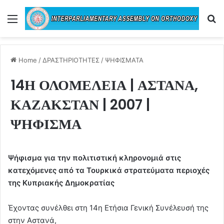
Menu
Se
Home
/
ΔΡΑΣΤΗΡΙΟΤΗΤΕΣ
/
ΨΗΦΙΣΜΑΤΑ
14Η ΟΛΟΜΕΛΕΙΑ | ΑΣΤΑΝΑ,
ΚΑΖΑΚΣΤΑΝ | 2007 |
ΨΗΦΙΣΜΑ
Ψήφισμα για την πολιτιστική κληρονομιά στις
κατεχόμενες από τα Τουρκικά στρατεύματα περιοχές
της Κυπριακής Δημοκρατίας
Έχοντας συνέλθει στη 14η Ετήσια Γενική Συνέλευσή της
στην Αστανά,