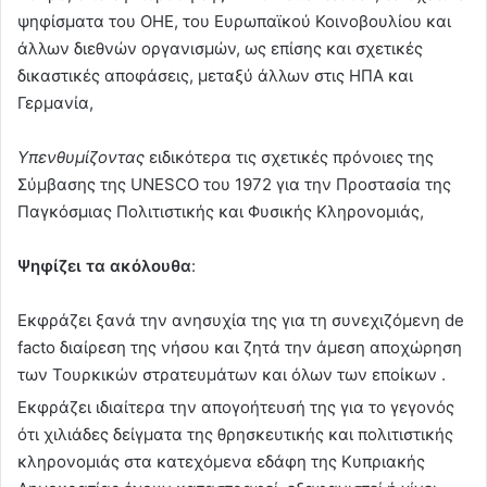
ψηφίσματα του ΟΗΕ, του Ευρωπαϊκού Κοινοβουλίου και
άλλων διεθνών οργανισμών, ως επίσης και σχετικές
δικαστικές αποφάσεις, μεταξύ άλλων στις ΗΠΑ και
Γερμανία,
Υπενθυμίζοντας
ειδικότερα τις σχετικές πρόνοιες της
Σύμβασης της UNESCO του 1972 για την Προστασία της
Παγκόσμιας Πολιτιστικής και Φυσικής Κληρονομιάς,
Ψηφίζει τα ακόλουθα
:
Εκφράζει ξανά την ανησυχία της για τη συνεχιζόμενη de
facto διαίρεση της νήσου και ζητά την άμεση αποχώρηση
των Τουρκικών στρατευμάτων και όλων των εποίκων .
Εκφράζει ιδιαίτερα την απογοήτευσή της για το γεγονός
ότι χιλιάδες δείγματα της θρησκευτικής και πολιτιστικής
κληρονομιάς στα κατεχόμενα εδάφη της Κυπριακής