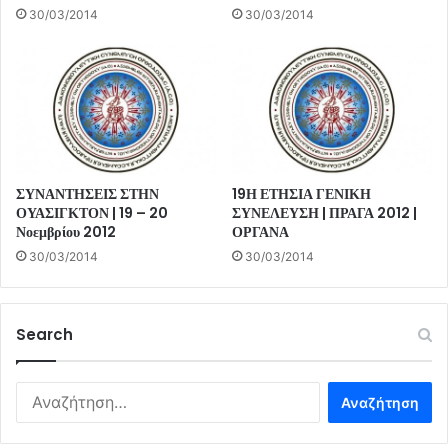
30/03/2014
30/03/2014
ΣΥΝΑΝΤΗΣΕΙΣ ΣΤΗΝ
19Η ΕΤΗΣΙΑ ΓΕΝΙΚΗ
ΟΥΑΣΙΓΚΤΟΝ | 19 – 20
ΣΥΝΕΛΕΥΣΗ | ΠΡΑΓΑ 2012 |
Νοεμβρίου 2012
ΟΡΓΑΝΑ
30/03/2014
30/03/2014
Search
Αναζήτηση
για: