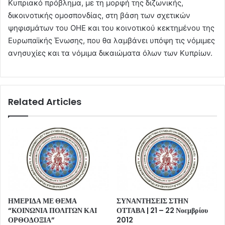
Κυπριακό πρόβλημα, με τη μορφή της διζωνικής,
δικοινοτικής ομοσπονδίας, στη βάση των σχετικών
ψηφισμάτων του ΟΗΕ και του κοινοτικού κεκτημένου της
Ευρωπαϊκής Ένωσης, που θα λαμβάνει υπόψη τις νόμιμες
ανησυχίες και τα νόμιμα δικαιώματα όλων των Κυπρίων.
Related Articles
ΗΜΕΡΙΔΑ ΜΕ ΘΕΜΑ
ΣΥΝΑΝΤΗΣΕΙΣ ΣΤΗΝ
“ΚΟΙΝΩΝΙΑ ΠΟΛΙΤΩΝ ΚΑΙ
ΟΤΤΑΒΑ | 21 – 22 Νοεμβρίου
ΟΡΘΟΔΟΞΙΑ”
2012