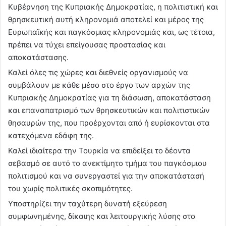
Κυβέρνηση της Κυπριακής Δημοκρατίας, η πολιτιστική και
θρησκευτική αυτή κληρονομιά αποτελεί και μέρος της
Ευρωπαϊκής και παγκόσμιας κληρονομιάς και, ως τέτοια,
πρέπει να τύχει επείγουσας προστασίας και
αποκατάστασης.
Καλεί όλες τις χώρες και διεθνείς οργανισμούς να
συμβάλουν με κάθε μέσο στο έργο των αρχών της
Κυπριακής Δημοκρατίας για τη διάσωση, αποκατάσταση
και επαναπατρισμό των θρησκευτικών και πολιτιστικών
θησαυρών της, που προέρχονται από ή ευρίσκονται στα
κατεχόμενα εδάφη της.
Καλεί ιδιαίτερα την Τουρκία να επιδείξει το δέοντα
σεβασμό σε αυτό το ανεκτίμητο τμήμα του παγκόσμιου
πολιτισμού και να συνεργαστεί για την αποκατάστασή
του χωρίς πολιτικές σκοπιμότητες.
Υποστηρίζει την ταχύτερη δυνατή εξεύρεση
συμφωνημένης, δίκαιης και λειτουργικής λύσης στο