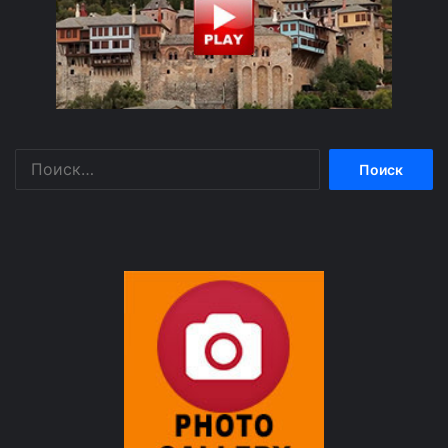
Найти: