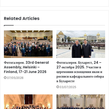
Related Articles
Фотогалерея. 33rd General
Фотогалерея. Бухарест, 24 –
Assembly, Helsinki –
27 октября 2025. Участие в
Finland, 17-21 June 2026
церемонии освящения икон и
росписи кафедрального собора
07/05/2026
в Бухаресте
03/07/2025