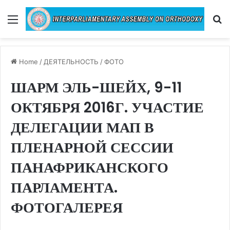
Menu
Se
Home
/
ДЕЯТЕЛЬНОСТЬ
/
ФОТО
ШАРМ ЭЛЬ-ШЕЙХ, 9-11
ОКТЯБРЯ 2016Г. УЧАСТИЕ
ДЕЛЕГАЦИИ МАП В
ПЛЕНАРНОЙ СЕССИИ
ПАНАФРИКАНСКОГО
ПАРЛАМЕНТА.
ФОТОГАЛЕРЕЯ