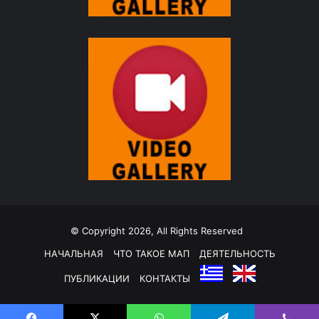
© Copyright 2026, All Rights Reserved
НАЧАЛЬНАЯ
ЧТО ТАКОЕ МАП
ДЕЯТЕЛЬНОСТЬ
ПУБЛИКАЦИИ
КОНТАКТЫ