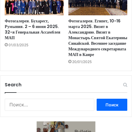
Фотогалерея. Бухарест,
Фотогалерея. Египет, 10-16
Румыния. 2 – 6 июня 2025.
марта 2025. Визит в
32-я Генеральная Ассамблея
Александрию. Визит в
МАП
Монастырь Святой Екатерины
Синайской. Весеннее заседание
01/03/2025
Международного секретариата
МАП в Каире
20/01/2025
Search
Найти: