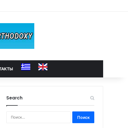
ТАКТЫ
Search
Найти: