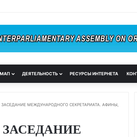
 МАП
ДЕЯТЕЛЬНОСТЬ
РЕСУРСЫ ИНТЕРНЕТА
КОН
. ЗАСЕДАНИЕ МЕЖДУНАРОДНОГО СЕКРЕТАРИАТА. АФИНЫ,
 ЗАСЕДАНИЕ