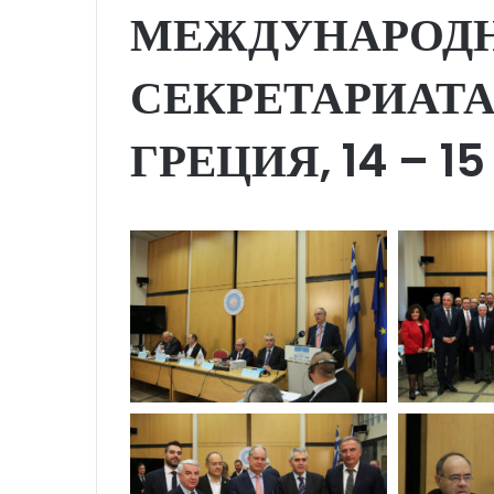
МЕЖДУНАРОД
СЕКРЕТАРИАТА
ГРЕЦИЯ, 14 – 1