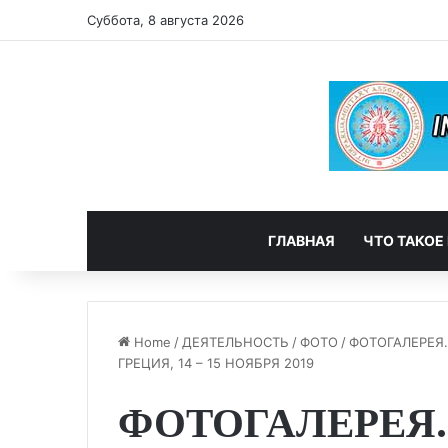
Суббота, 8 августа 2026
ГЛАВНАЯ
ЧТО ТАКОЕ
Home
/
ДЕЯТЕЛЬНОСТЬ
/
ФОТО
/
ФОТОГАЛЕРЕЯ
ГРЕЦИЯ, 14 – 15 НОЯБРЯ 2019
ФОТОГАЛЕРЕЯ.