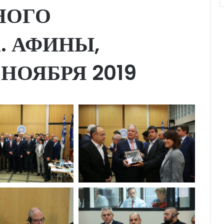
НОГО
. АФИНЫ,
5 НОЯБРЯ 2019