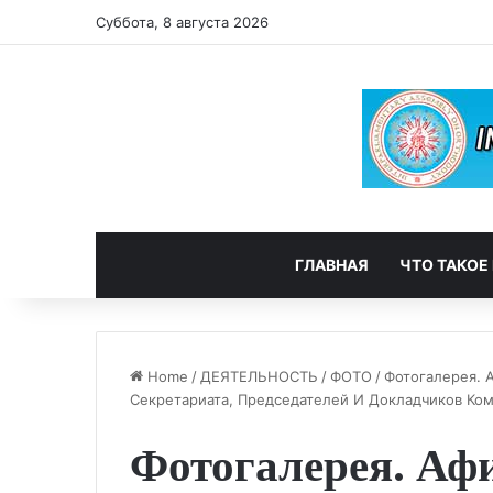
Суббота, 8 августа 2026
ГЛАВНАЯ
ЧТО ТАКОЕ
Home
/
ДЕЯТЕЛЬНОСТЬ
/
ФОТО
/
Фотогалерея. 
Секретариата, Председателей И Докладчиков Ком
Фотогалерея. Аф