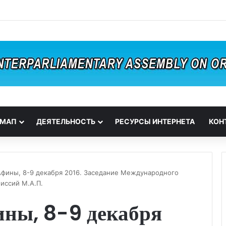
 МАП
ДЕЯТЕЛЬНОСТЬ
РЕСУРСЫ ИНТЕРНЕТА
КОН
Афины, 8-9 декабря 2016. Заседание Международного
иссий М.А.П.
ины, 8-9 декабря