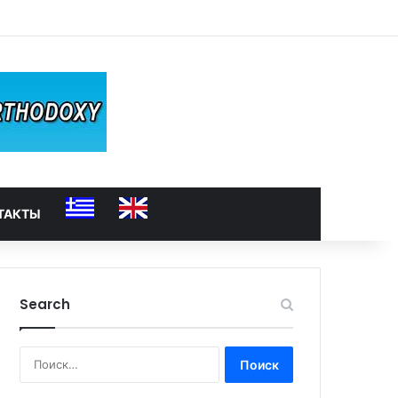
ТАКТЫ
Search
Найти: