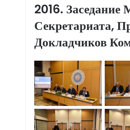
2016. Заседание
Секретариата, П
Докладчиков Ком