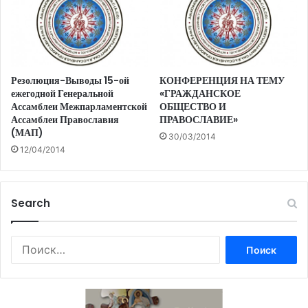
Резолюция-Выводы 15-ой
КОНФЕРЕНЦИЯ НА ТЕМУ
ежегодной Генеральной
«ГРАЖДАНСКОЕ
Ассамблеи Межпарламентской
ОБЩЕСТВО И
Ассамблеи Православия
ПРАВОСЛАВИЕ»
(МАП)
30/03/2014
12/04/2014
Search
Найти: