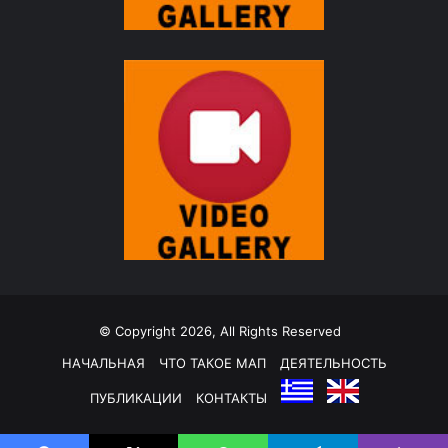
© Copyright 2026, All Rights Reserved
НАЧАЛЬНАЯ
ЧТО ТАКОЕ МАП
ДЕЯТЕЛЬНОСТЬ
ПУБЛИКАЦИИ
КОНТАКТЫ