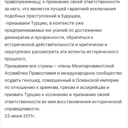
правопреемницу, к признанию своей ответственности
за него, что является лучшей гарантией исключения
подобных преступлений в будущем,
-призываем Турцию, в контексте уже
предпринимаемых ею усилий по достижению
демократии и прозрачности, обратиться к
исторической действительности и критически и
скрупулезно рассмотреть эти аспекты исторического
прошлого.
Призываем все страны – члены Межпарламентской
Ассамблеи Православия и международное сообщество
осудить геноцид, совершенный в Османской империи
по отношению к армянам, грекам и ассирийцам и
призвать Турцию к осознанию и признанию своей
ответственности во имя восстановления исторической
справедливости.
23 июня 2011г.