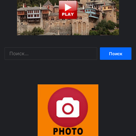
Найти: