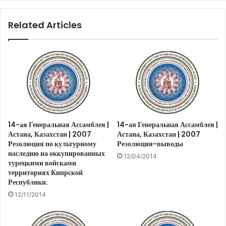
Related Articles
14-ая Генеральная Ассамблея |
14-ая Генеральная Ассамблея |
Астана, Казахстан | 2007
Астана, Казахстан | 2007
Резолюция по культурному
Резолюция-выводы
наследию на оккупированных
12/04/2014
турецкими войсками
территориях Кипрской
Республики.
12/11/2014