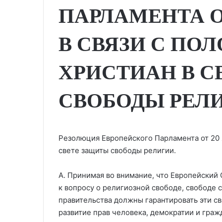
ПАРЛАМЕНТА ОТ
В СВЯЗИ С ПО
ХРИСТИАН В С
СВОБОДЫ РЕЛИ
Резолюция Европейского Парламента от 20 я
свете защиты свободы религии.
A. Принимая во внимание, что Европейский
к вопросу о религиозной свободе, свободе 
правительства должны гарантировать эти св
развитие прав человека, демократии и граж