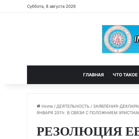
Суббота, 8 августа 2026
ГЛАВНАЯ
ЧТО ТАКОЕ
Home
/
ДЕЯТЕЛЬНОСТЬ
/
ЗАЯВЛЕНИЯ-ДЕКЛАР
ЯНВАРЯ 2011г. В СВЯЗИ С ПОЛОЖНИЕМ ХРИСТИ
РЕЗОЛЮЦИЯ Е