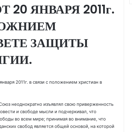
 20 ЯНВАРЯ 2011г.
ЛОЖНИЕМ
ВЕТЕ ЗАЩИТЫ
ГИИ.
нваря 2011г. в связи с положением христиан в
 Союз неоднократно изъявлял свою приверженность
совести и свободе мысли и подчеркивал, что
ободы во всем мире; принимая во внимание, что
данских свобод является общей основой, на которой