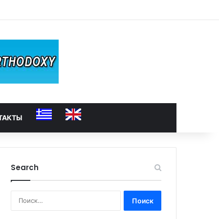
ТАКТЫ
Search
Найти: