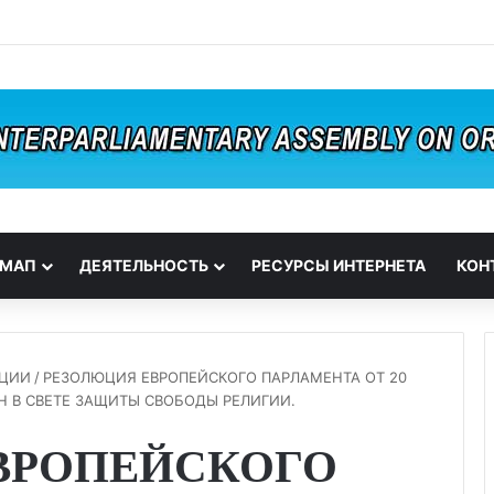
 МАП
ДЕЯТЕЛЬНОСТЬ
РЕСУРСЫ ИНТЕРНЕТА
КОН
АЦИИ
/
РЕЗОЛЮЦИЯ ЕВРОПЕЙСКОГО ПАРЛАМЕНТА ОТ 20
АН В СВЕТЕ ЗАЩИТЫ СВОБОДЫ РЕЛИГИИ.
ВРОПЕЙСКОГО