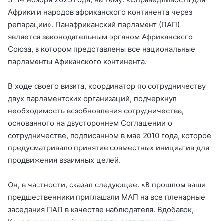
Африки и народов африканского континента через
репарации». Панафриканский парламент (ПАП)
является законодательным органом Африканского
Союза, в котором представлены все национальные
парламенты Афиканского континента.
В ходе своего визита, координатор по сотрудничеству
двух парламентских организаций, подчеркнул
необходимость возобновления сотрудничества,
основанного на двустороннем Соглашении o
сотрудничестве, подписанном в мае 2010 года, которое
предусматривало принятие совместных инициатив для
продвижения взаимных целей.
Он, в частности, сказал следующее: «В прошлом ваши
предшественники приглашали МАП на все пленарные
заседания ПАП в качестве наблюдателя. Вдобавок,