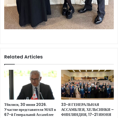
Related Articles
Тбилиси, 30 июня 2026.
33-Я ГЕНЕРАЛЬНАЯ
Участие представителя МАП в
АССАМБЛЕЯ, ХЕЛЬСИНКИ –
67-й Генеральной Ассамблее
ФИНЛЯНДИЯ, 17-21 ИЮНЯ