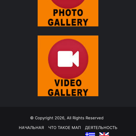
© Copyright 2026, All Rights Reserved
НАЧАЛЬНАЯ
ЧТО ТАКОЕ МАП
ДЕЯТЕЛЬНОСТЬ