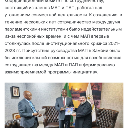
Координационный комитет по сотрудничеству,
состоящий из членов МАП и ПАП, работал над
уточнением совместной деятельности. К сожалению, в
течение нескольких лет сотрудничество между двумя
парламентскими институтами было недействительным
из-за неспокойных времен, и с чем МАП впервые
столкнулась после институционального кризиса 2021-
2023 гг. Присутствие руководства МАП в Замбии было
бы исключительной возможностью для возобновления
сотрудничества между МАП и ПАП и формированию
взаимоприемлемой программы инициатив».