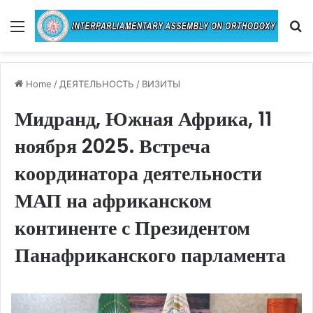
Menu
Se
Home
/
ДЕЯТЕЛЬНОСТЬ
/
ВИЗИТЫ
Мидранд, Южная Африка, 11
ноября 2025. Встреча
координатора деятельности
МАП на африканском
континенте с Президентом
Панафриканского парламента