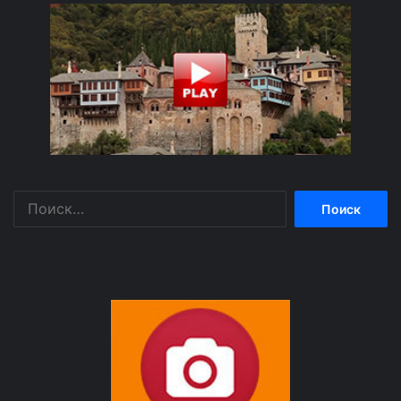
Найти: