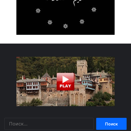
Найти: