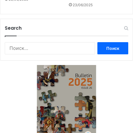
23/06/2025
Search
Найти: