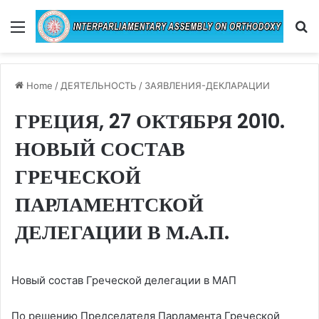
Menu
Se
Home
/
ДЕЯТЕЛЬНОСТЬ
/
ЗАЯВЛЕНИЯ-ДЕКЛАРАЦИИ
ГРЕЦИЯ, 27 ОКТЯБРЯ 2010.
НОВЫЙ СОСТАВ
ГРЕЧЕСКОЙ
ПАРЛАМЕНТСКОЙ
ДЕЛЕГАЦИИ В М.А.П.
Новый состав Греческой делегации в МАП
По решению Председателя Парламента Греческой