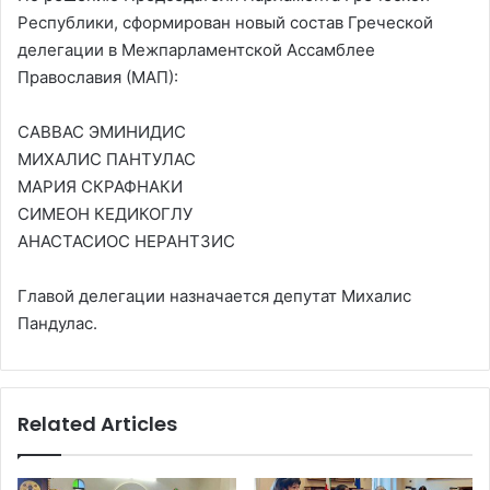
Республики, сформирован новый состав Греческой
делегации в Межпарламентской Ассамблее
Православия (МАП):
САВВАС ЭМИНИДИС
МИХАЛИС ПАНТУЛАС
МАРИЯ СКРАФНАКИ
СИМЕОН КЕДИКОГЛУ
АНАСТАСИОС НЕРАНТЗИС
Главой делегации назначается депутат Михалис
Пандулас.
Related Articles