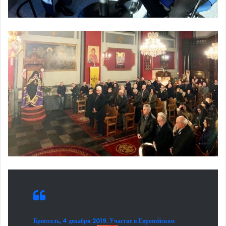
Брюссель, 4 декабря 2019. Участие в Европейском