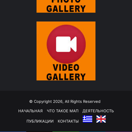
© Copyright 2026, All Rights Reserved
НАЧАЛЬНАЯ
ЧТО ТАКОЕ МАП
ДЕЯТЕЛЬНОСТЬ
ПУБЛИКАЦИИ
КОНТАКТЫ