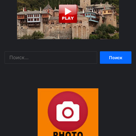
Найти: