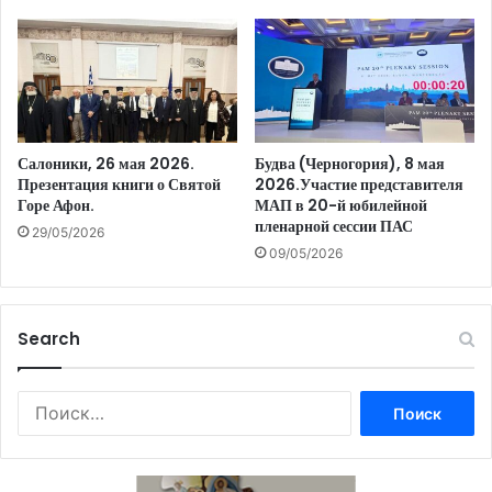
Салоники, 26 мая 2026.
Будва (Черногория), 8 мая
Презентация книги о Святой
2026.Участие представителя
Горе Афон.
МАП в 20-й юбилейной
пленарной сессии ПАС
29/05/2026
09/05/2026
Search
Найти: