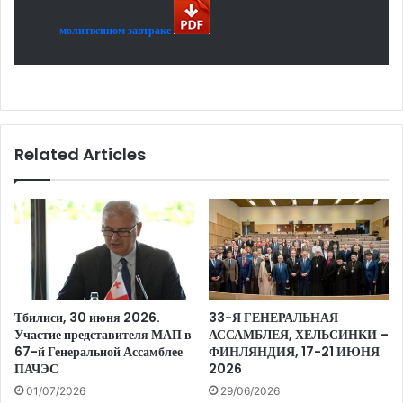
молитвенном завтраке
Related Articles
Тбилиси, 30 июня 2026.
33-Я ГЕНЕРАЛЬНАЯ
Участие представителя МАП в
АССАМБЛЕЯ, ХЕЛЬСИНКИ –
67-й Генеральной Ассамблее
ФИНЛЯНДИЯ, 17-21 ИЮНЯ
ПАЧЭС
2026
01/07/2026
29/06/2026