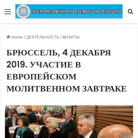
Menu
Se
Home
/
ДЕЯТЕЛЬНОСТЬ
/
ВИЗИТЫ
БРЮССЕЛЬ, 4 ДЕКАБРЯ
2019. УЧАСТИЕ В
ЕВРОПЕЙСКОМ
МОЛИТВЕННОМ ЗАВТРАКЕ