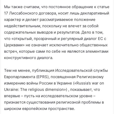
Мы также считаем, что постоянное обращение к статье
17 Лиссабонского договора, носит лишь декларативный
характер и делает рассматриваемое положение
недействительным, поскольку не влечет за собой
содержательных выводов и результатов. Дело в том,
что «открытый, прозрачный и регулярный диалог ЕС с
Церквами» не означает исключительно общественных
встреч, которые сами по себе не являются элементами
конструктивного диалога.
Тем не менее, публикация Исследовательской службы
Европарламента (EPRS), посвященная Религиозному
измерению войны России в Украине («Russia’s war on
Ukraine: The religious dimension») , показывает, что
впервые – пусть на исследовательском уровне –
признается существования религиозной проблемы в
широком европейском пространстве.