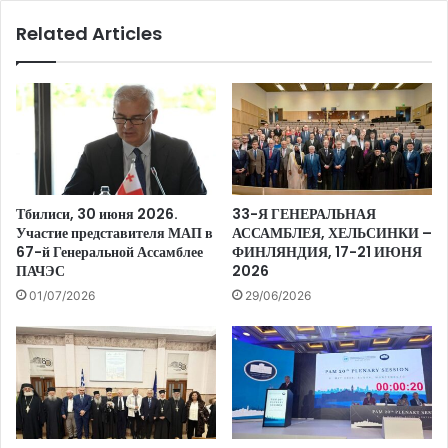
Related Articles
Тбилиси, 30 июня 2026.
33-Я ГЕНЕРАЛЬНАЯ
Участие представителя МАП в
АССАМБЛЕЯ, ХЕЛЬСИНКИ –
67-й Генеральной Ассамблее
ФИНЛЯНДИЯ, 17-21 ИЮНЯ
ПАЧЭС
2026
01/07/2026
29/06/2026