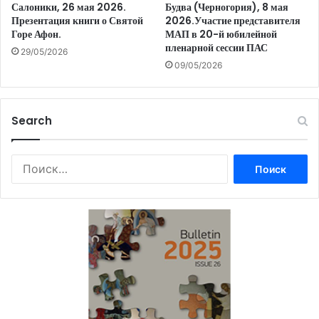
Салоники, 26 мая 2026.
Будва (Черногория), 8 мая
Презентация книги о Святой
2026.Участие представителя
Горе Афон.
МАП в 20-й юбилейной
пленарной сессии ПАС
29/05/2026
09/05/2026
Search
Найти: