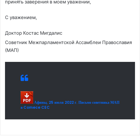
принять заверения в моем уважении,
С уважением,
Доктор Костас Мигдалис
Советник Межпарламентской Ассамблеи Православия
(МАП)
Афины, 25 июля 2022 г. Письмо советника МАП
в Comece CEC