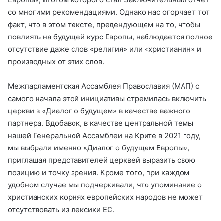
со многими рекомендациями. Однако нас огорчает тот
факт, что в этом тексте, предендующем на то, чтобы
повлиять на будущей курс Европы, наблюдается полное
отсутствие даже слов «религия» или «христианин» и
производных от этих слов.
Межпарламентская Ассамблея Православия (МАП) с
самого начала этой инициативы стремилась включить
церкви в «Диалог о будущем» в качестве важного
партнера. Вдобавок, в качестве центральной темы
нашей Генеральной Ассамблеи на Крите в 2021 году,
мы выбрали именно «Диалог о будущем Европы»,
приглашая представителей церквей выразить свою
позицию и точку зрения. Кроме того, при каждом
удобном случае мы подчеркивали, что упоминание о
христианских корнях европейских народов не может
отсутствовать из лексики ЕС.