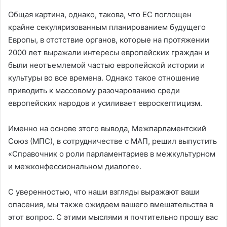
Общая картина, однако, такова, что ЕС поглощен
крайне секуляризованным планированием будущего
Европы, в отстствие органов, которые на протяжении
2000 лет выражали интересы европейских граждан и
были неотъемлемой частью европейской истории и
культуры во все времена. Однако такое отношение
приводить к массовому разочарованию среди
европейских народов и усиливает евроскептицизм.
Именно на основе этого вывода, Межпарламентский
Союз (МПС), в сотрудничестве с МАП, решил выпустить
«Справочник о роли парламентариев в межкультурном
и межконфессиональном диалоге».
С уверенностью, что наши взгляды выражают ваши
опасения, мы также ожидаем вашего вмешательства в
этот вопрос. С этими мыслями я почтительно прошу вас