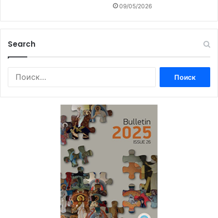
09/05/2026
Search
Найти: