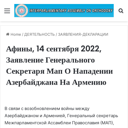
Menu
Se
Home
/
ДЕЯТЕЛЬНОСТЬ
/
ЗАЯВЛЕНИЯ-ДЕКЛАРАЦИИ
Афины, 14 сентября 2022,
Заявление Генерального
Секретаря Мап О Нападении
Азербайджана На Армению
В связи с возобновлением войны между
Азербайджаном и Арменией, Генеральный секретарь
Межпарламентской Ассамблеи Православия (МАП),