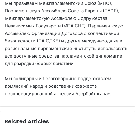
Мы призываем Межпарламентский Союз (МПС),
Парламентскую Ассамблею Совета Европы (ПАСЕ),
Межпарламентскую Ассамблею Содружества
Независимых Государств (МПА СНГ), Парламентскую
Ассамблею Организации Договора о коллективной
безопасности (ПА ОДКБ) и другие международные и
региональные парламентские институты использовать
все доступные средства парламентской дипломатии
для разрядки боевых действий.
Мы солидарны и безоговорочно поддерживаем
армянский народ и родственников жертв
неспровоцированной агрессии Азербайджана».
Related Articles