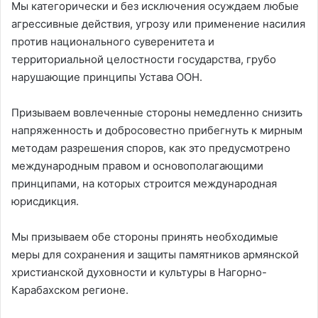
Мы категорически и без исключения осуждаем любые
агрессивные действия, угрозу или применение насилия
против национального суверенитета и
территориальной целостности государства, грубо
нарушающие принципы Устава ООН.
Призываем вовлеченные стороны немедленно снизить
напряженность и добросовестно прибегнуть к мирным
методам разрешения споров, как это предусмотрено
международным правом и основополагающими
принципами, на которых строится международная
юрисдикция.
Мы призываем обе стороны принять необходимые
меры для сохранения и защиты памятников армянской
христианской духовности и культуры в Нагорно-
Карабахском регионе.