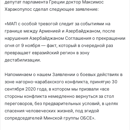
депутат парламента Греции доктор Максимос
Харакопулос сделал следующее заявление:
«МАП с особой тревогой следит за событиями на
границе между Арменией и Азербайджаном, после
нарушения Азербайджаном Соглашения о прекращении
огня от 9 ноября — факт, который в очередной раз
превращает евразийский регион в зону
дестабилизации.
Напоминаем о нашем Заявлении о боевых действиях в
зоне нагорно-карабахского конфликта, принятую 30
сентября 2020 года, в котором мы призвали «все
стороны конфликта немедленно вернуться за стол
переговоров, без предварительных условий, в целях
спасения человеческих жизней, под эгидой
сопредседателей Минской группы ОБСЕ».