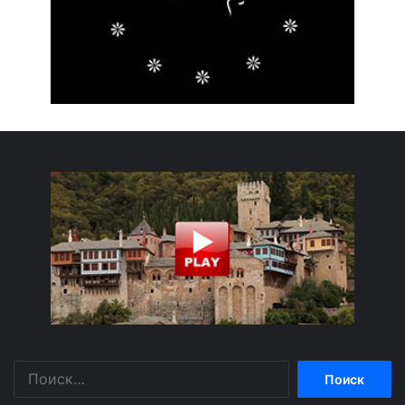
Найти: