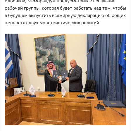
Вдобавок, Меморандум предусматривает создание
рабочей группы, которая будет работать над тем, чтобы
в будущем выпустить всемирную декларацию об общих
ценностях двух монотеистических религий.