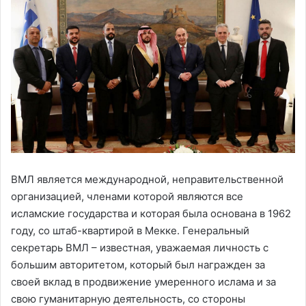
ВМЛ является международной, неправительственной
организацией, членами которой являются все
исламские государства и которая была основана в 1962
году, со штаб-квартирой в Мекке. Генеральный
секретарь ВМЛ – известная, уважаемая личность с
большим авторитетом, который был награжден за
своей вклад в продвижение умеренного ислама и за
свою гуманитарную деятельность, со стороны