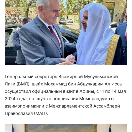
Генеральный секретарь Всемирной Мусульманской
Лиги (ВМЛ), шейх Мохаммад бин Абдулкарим Ал Исса
осуществил официальный визит в Афины, с 11 по 14 мая
2024 года, по случаю подписания Меморандума о
взаимопонимании с Межпарламентской Ассамблеей
Православия (МАП).