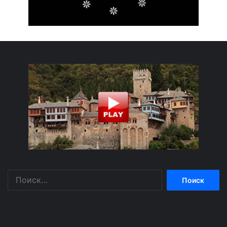
Найти: