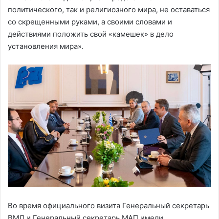
политического, так и религиозного мира, не оставаться
со скрещенными руками, а своими словами и
действиями положить свой «камешек» в дело
установления мира».
Во время официального визита Генеральный секретарь
ВМЛ и Генеральный секретарь МАП имели