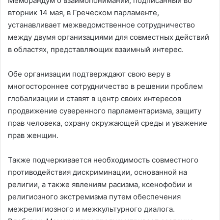
Меморандум о взаимопонимании, подписанный во
вторник 14 мая, в Греческом парламенте,
устанавливает межведомственное сотрудничество
между двумя организациями для совместных действий
в областях, представляющих взаимный интерес.
Обе организации подтверждают свою веру в
многостороннее сотрудничество в решении проблем
глобализации и ставят в центр своих интересов
продвижение суверенного парламентаризма, защиту
прав человека, охрану окружающей среды и уважение
прав женщин.
Также подчеркивается необходимость совместного
противодействия дискриминации, основанной на
религии, а также явлениям расизма, ксенофобии и
религиозного экстремизма путем обеспечения
межрелигиозного и межкультурного диалога.