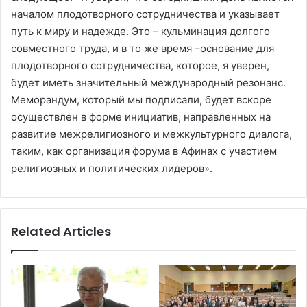
началом плодотворного сотрудничества и указывает
путь к миру и надежде. Это – кульминация долгого
совместного труда, и в то же время –основание для
плодотворного сотрудничества, которое, я уверен,
будет иметь значительный международный резонанс.
Меморандум, который мы подписали, будет вскоре
осуществлен в форме инициатив, направленных на
развитие межрелигиозного и межкультурного диалога,
таким, как организация форума в Афинах с участием
религиозных и политических лидеров».
Related Articles