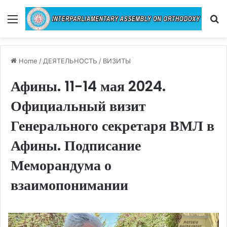
Menu
Se
Home
/
ДЕЯТЕЛЬНОСТЬ
/
ВИЗИТЫ
Афины. 11-14 мая 2024.
Официальный визит
Генерального секретаря ВМЛ в
Афины. Подписание
Меморандума о
взаимопонимании