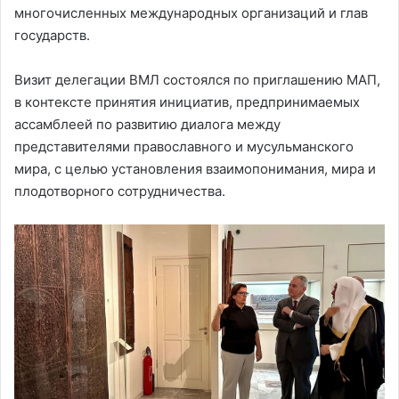
многочисленных международных организаций и глав
государств.
Визит делегации ВМЛ состоялся по приглашению МАП,
в контексте принятия инициатив, предпринимаемых
ассамблеей по развитию диалога между
представителями православного и мусульманского
мира, с целью установления взаимопонимания, мира и
плодотворного сотрудничества.